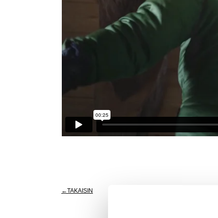
TAKAISIN