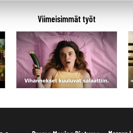
Viimeisimmät työt