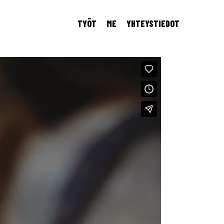
TYÖT
ME
YHTEYSTIEDOT