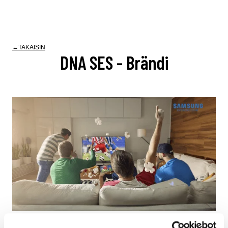
TAKAISIN
DNA SES - Brändi