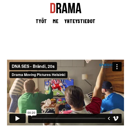
TYÖT
ME
YHTEYSTIEDOT