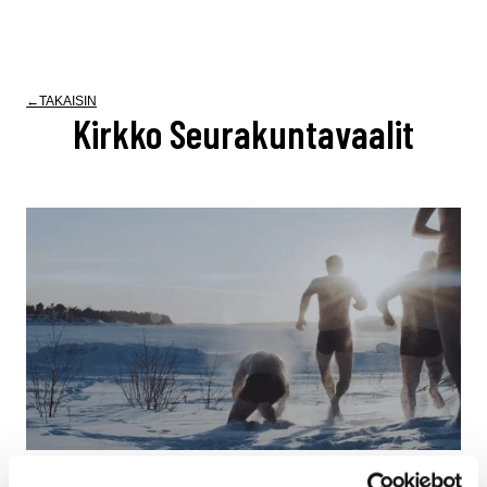
TAKAISIN
Kirkko Seurakuntavaalit