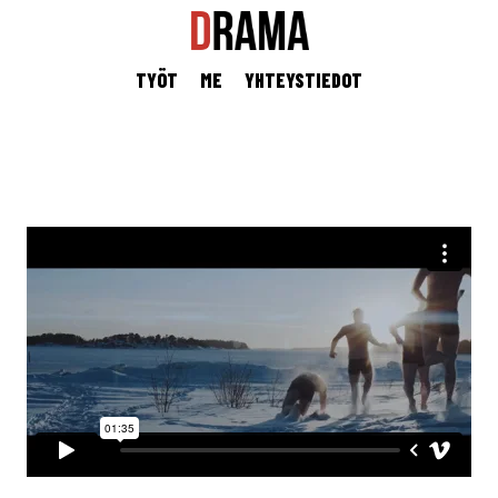
TYÖT
ME
YHTEYSTIEDOT