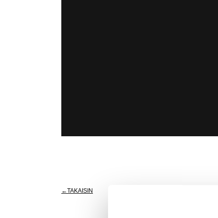
TAKAISIN