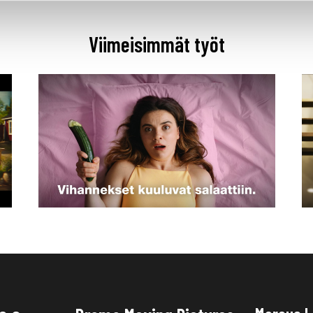
Viimeisimmät työt