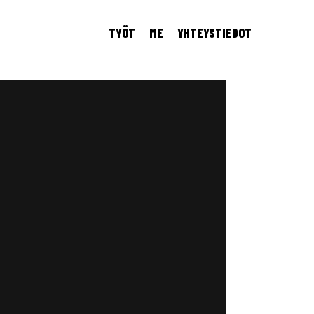
TYÖT
ME
YHTEYSTIEDOT