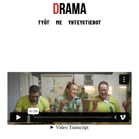
TYÖT
ME
YHTEYSTIEDOT